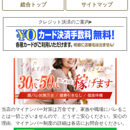
総合トップ
サイトマップ
クレジット決済のご案内
当店のマイナンバー対策は万全です。家族や職場にバレるこ
とは一切ございませんので、どうぞご安心ください。安心の
理由、マイナンバー制度の詳細は各店にお問合せください。