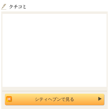
シティヘブンで見る