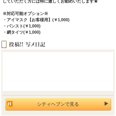
していただく方には特に激しくお勧めいたします★
※対応可能オプション※
・アイマスク【お客様用】(￥1,000)
・パンスト(￥1,000)
・網タイツ(￥1,000)
シティヘブンで見る