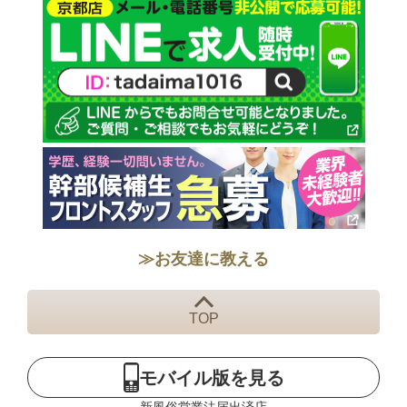
≫お友達に教える
TOP
モバイル版を見る