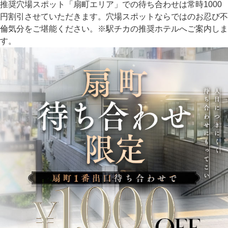
推奨穴場スポット「扇町エリア」での待ち合わせは常時1000
円割引させていただきます。穴場スポットならではのお忍び不
倫気分をご堪能ください。※駅チカの推奨ホテルへご案内しま
す。