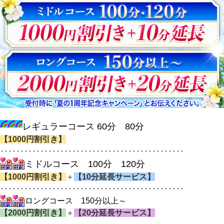
レギュラーコース 60分 80分
【1000円割引き】
‥‥‥‥‥‥‥‥‥‥‥‥‥‥‥‥‥‥‥‥‥‥‥
ミドルコース 100分 120分
【1000円割引き】
＋
【10分延長サービス】
‥‥‥‥‥‥‥‥‥‥‥‥‥‥‥‥‥‥‥‥‥‥‥
ロングコース 150分以上～
【2000円割引き】
＋
【20分延長サービス】