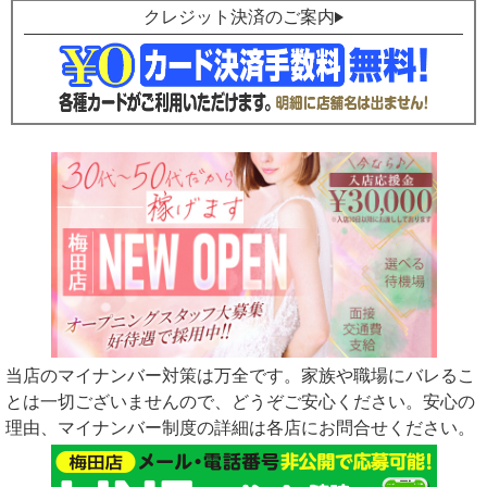
クレジット決済のご案内
当店のマイナンバー対策は万全です。家族や職場にバレるこ
とは一切ございませんので、どうぞご安心ください。安心の
理由、マイナンバー制度の詳細は各店にお問合せください。