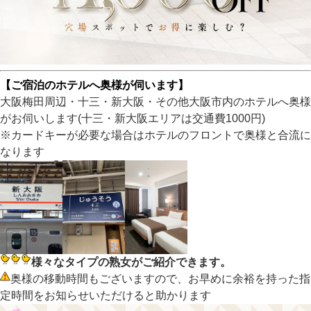
【ご宿泊のホテルへ奥様が伺います】
大阪梅田周辺・十三・新大阪・その他大阪市内のホテルへ奥様
がお伺いします(十三・新大阪エリアは交通費1000円)
※カードキーが必要な場合はホテルのフロントで奥様と合流に
なります
様々なタイプの熟女がご紹介できます。
奥様の移動時間もございますので、お早めに余裕を持った指
定時間をお知らせいただけると助かります