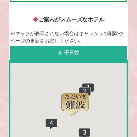
ご案内がスムーズなホテル
※マップが表示されない場合はキャッシュの削除や
ページの更新をお試しください。
千日前