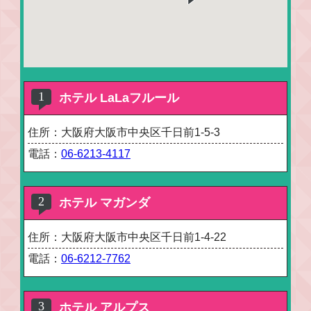
ホテル LaLaフルール
住所：大阪府大阪市中央区千日前1-5-3
電話：
06-6213-4117
ホテル マガンダ
住所：大阪府大阪市中央区千日前1-4-22
電話：
06-6212-7762
ホテル アルプス